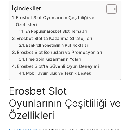
İçindekiler
Erosbet Slot Oyunlarının Çeşitliliği ve
Özellikleri
En Popüler Erosbet Slot Temaları
Erosbet Slot’ta Kazanma Stratejileri
Bankroll Yönetiminin Püf Noktaları
Erosbet Slot Bonusları ve Promosyonları
Free Spin Kazanmanın Yolları
Erosbet Slot’ta Güvenli Oyun Deneyimi
Mobil Uyumluluk ve Teknik Destek
Erosbet Slot
Oyunlarının Çeşitliliği ve
Özellikleri