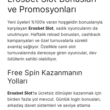
ve Promosyonları
Yeni üyeleri %100’e varan hoşgeldin bonuslarıyla
karşılayan
Erosbet Slot
, sadık oyuncularını da
unutmuyor. Haftalık reload bonusları, cashback
kampanyaları ve özel turnuvalarla sürekli
avantaj sağlıyor. Özellikle canlı slot
turnuvalarında dereceye giren oyuncular, dev
ödüllerin sahibi olabiliyor.
Free Spin Kazanmanın
Yolları
Erosbet Slot
‘ta ücretsiz dönüşler kazanmak için
birden fazla yol mevcut. Günlük login bonusları,
arkadaş davet sistemleri ve seviye atlama