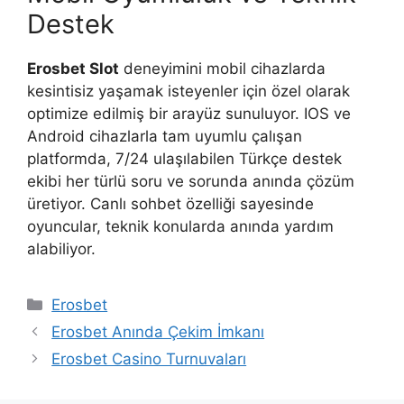
Destek
Erosbet Slot
deneyimini mobil cihazlarda
kesintisiz yaşamak isteyenler için özel olarak
optimize edilmiş bir arayüz sunuluyor. IOS ve
Android cihazlarla tam uyumlu çalışan
platformda, 7/24 ulaşılabilen Türkçe destek
ekibi her türlü soru ve sorunda anında çözüm
üretiyor. Canlı sohbet özelliği sayesinde
oyuncular, teknik konularda anında yardım
alabiliyor.
Kategoriler
Erosbet
Erosbet Anında Çekim İmkanı
Erosbet Casino Turnuvaları