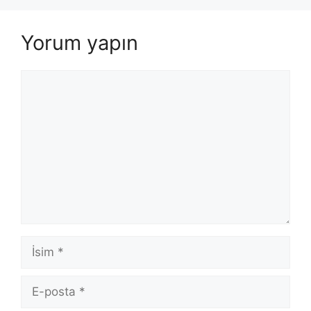
Yorum yapın
Yorum
İsim
E-
posta