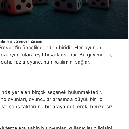
larıyla Eğlenceli Zaman
Erosbet’in önceliklerinden biridir. Her oyunun
 da oyunculara eşit fırsatlar sunar. Bu güvenilirlik,
ve daha fazla oyuncunun katılımını sağlar.
sında yer alan birçok seçenek bulunmaktadır.
sino oyunları, oyuncular arasında büyük bir ilgi
me ve şans faktörünü bir araya getirerek, benzersiz
ı temalara sahip bu oyunlar, kullanıcıların ilgisini