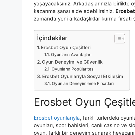
yaşayacaksınız. Arkadaşlarınızla birlikte oy
kazanma şansı elde edebilirsiniz.
Erosbet
zamanda yeni arkadaşlıklar kurma fırsatı 
İçindekiler
Erosbet Oyun Çeşitleri
Oyunların Avantajları
Oyun Deneyimi ve Güvenlik
Oyunların Popülaritesi
Erosbet Oyunlarıyla Sosyal Etkileşim
Oyunları Deneyimleme Fırsatları
Erosbet Oyun Çeşitle
Erosbet oyunlarıyla
, farklı türlerdeki oyu
oyunları, spor bahisleri, canlı casino ve s
oyun, farklı bir deneyim sunarak heyecanını