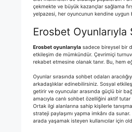
çekmekte ve büyük kazançlar sağlama fırs
yelpazesi, her oyuncunun kendine uygun bi
Erosbet Oyunlarıyla 
Erosbet oyunlarıyla
sadece bireysel bir 
etkileşim de mümkündür. Çevrimiçi turnuva
rekabet etmesine olanak tanır. Bu, hem e
Oyunlar sırasında sohbet odaları aracılığıyl
arkadaşlıklar edinebilirsiniz. Sosyal etki
getirir ve oyuncular arasında güçlü bir ba
amacıyla canlı sohbet özelliğini aktif tuta
Ortak ilgi alanlarına sahip kişilerle tanı
strateji paylaşımı yapma imkânı da sunar.
arada yaşamak isteyen kullanıcılar için old