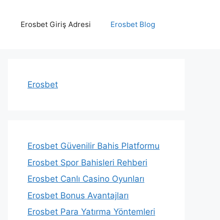
Erosbet Giriş Adresi
Erosbet Blog
Erosbet
Erosbet Güvenilir Bahis Platformu
Erosbet Spor Bahisleri Rehberi
Erosbet Canlı Casino Oyunları
Erosbet Bonus Avantajları
Erosbet Para Yatırma Yöntemleri