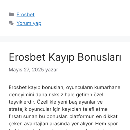
Kategoriler
Erosbet
Yorum yap
Erosbet Kayıp Bonusları
Mayıs 27, 2025
yazar
Erosbet kayıp bonusları, oyuncuların kumarhane
deneyimini daha risksiz hale getiren özel
teşviklerdir. Özellikle yeni başlayanlar ve
stratejik oyuncular için kayıpları telafi etme
fırsatı sunan bu bonuslar, platformun en dikkat
çeken avantajları arasında yer alıyor. Hem spor