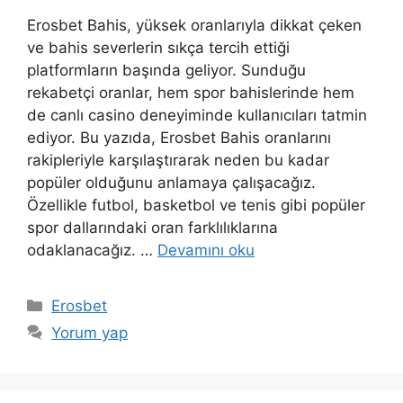
Erosbet Bahis, yüksek oranlarıyla dikkat çeken
ve bahis severlerin sıkça tercih ettiği
platformların başında geliyor. Sunduğu
rekabetçi oranlar, hem spor bahislerinde hem
de canlı casino deneyiminde kullanıcıları tatmin
ediyor. Bu yazıda, Erosbet Bahis oranlarını
rakipleriyle karşılaştırarak neden bu kadar
popüler olduğunu anlamaya çalışacağız.
Özellikle futbol, basketbol ve tenis gibi popüler
spor dallarındaki oran farklılıklarına
odaklanacağız. …
Devamını oku
Kategoriler
Erosbet
Yorum yap