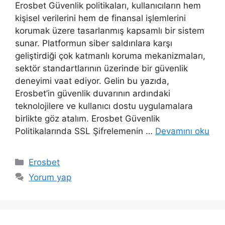
Erosbet Güvenlik politikaları, kullanıcıların hem
kişisel verilerini hem de finansal işlemlerini
korumak üzere tasarlanmış kapsamlı bir sistem
sunar. Platformun siber saldırılara karşı
geliştirdiği çok katmanlı koruma mekanizmaları,
sektör standartlarının üzerinde bir güvenlik
deneyimi vaat ediyor. Gelin bu yazıda,
Erosbet’in güvenlik duvarının ardındaki
teknolojilere ve kullanıcı dostu uygulamalara
birlikte göz atalım. Erosbet Güvenlik
Politikalarında SSL Şifrelemenin …
Devamını oku
Kategoriler
Erosbet
Yorum yap