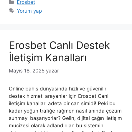
Kategoriler
Erosbet
Yorum yap
Erosbet Canlı Destek
İletişim Kanalları
Mayıs 18, 2025
yazar
Online bahis dünyasında hızlı ve güvenilir
destek hizmeti arayanlar için Erosbet Canlı
iletişim kanalları adeta bir can simidi! Peki bu
kadar yoğun trafiğe rağmen nasıl anında çözüm
sunmayı başarıyorlar? Gelin, dijital çağın iletişim
mucizesi olarak adlandırılan bu sistemin