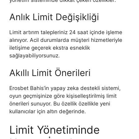
Anlık Limit Değişikliği
Limit artırım talepleriniz 24 saat içinde işleme
alınıyor. Acil durumlarda müşteri hizmetleriyle
iletişime geçerek ekstra esneklik
sağlayabiliyorsunuz.
Akıllı Limit Önerileri
Erosbet Bahis’in yapay zeka destekli sistemi,
oyun geçmişinize göre kişiselleştirilmiş limit
önerileri sunuyor. Bu özellik özellikle yeni
kullanıcılar için altın değerinde.
Limit Yönetiminde