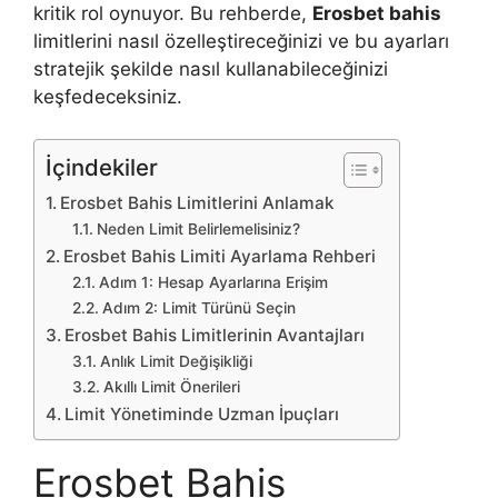
kritik rol oynuyor. Bu rehberde,
Erosbet bahis
limitlerini nasıl özelleştireceğinizi ve bu ayarları
stratejik şekilde nasıl kullanabileceğinizi
keşfedeceksiniz.
İçindekiler
Erosbet Bahis Limitlerini Anlamak
Neden Limit Belirlemelisiniz?
Erosbet Bahis Limiti Ayarlama Rehberi
Adım 1: Hesap Ayarlarına Erişim
Adım 2: Limit Türünü Seçin
Erosbet Bahis Limitlerinin Avantajları
Anlık Limit Değişikliği
Akıllı Limit Önerileri
Limit Yönetiminde Uzman İpuçları
Erosbet Bahis