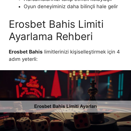
Oyun deneyiminiz daha bilinçli hale gelir
Erosbet Bahis Limiti
Ayarlama Rehberi
Erosbet Bahis
limitlerinizi kişiselleştirmek için 4
adım yeterli: