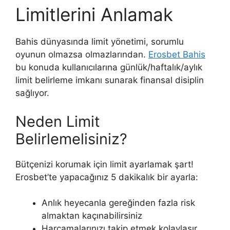
Limitlerini Anlamak
Bahis dünyasında limit yönetimi, sorumlu
oyunun olmazsa olmazlarından.
Erosbet Bahis
bu konuda kullanıcılarına günlük/haftalık/aylık
limit belirleme imkanı sunarak finansal disiplin
sağlıyor.
Neden Limit
Belirlemelisiniz?
Bütçenizi korumak için limit ayarlamak şart!
Erosbet’te yapacağınız 5 dakikalık bir ayarla:
Anlık heyecanla gereğinden fazla risk
almaktan kaçınabilirsiniz
Harcamalarınızı takip etmek kolaylaşır