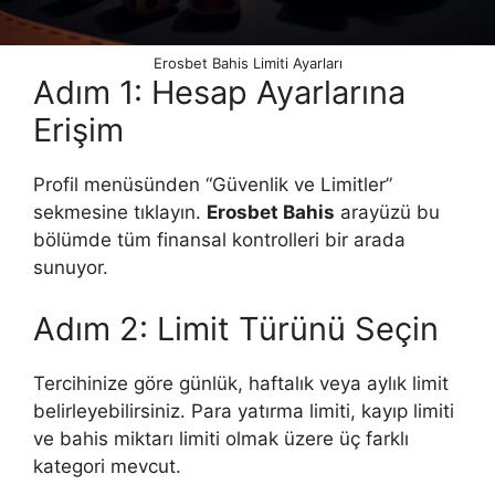
Erosbet Bahis Limiti Ayarları
Adım 1: Hesap Ayarlarına
Erişim
Profil menüsünden “Güvenlik ve Limitler”
sekmesine tıklayın.
Erosbet Bahis
arayüzü bu
bölümde tüm finansal kontrolleri bir arada
sunuyor.
Adım 2: Limit Türünü Seçin
Tercihinize göre günlük, haftalık veya aylık limit
belirleyebilirsiniz. Para yatırma limiti, kayıp limiti
ve bahis miktarı limiti olmak üzere üç farklı
kategori mevcut.