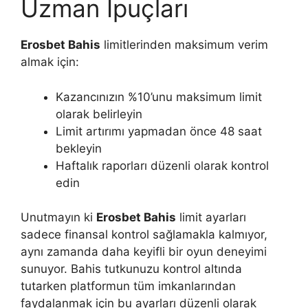
Uzman İpuçları
Erosbet Bahis
limitlerinden maksimum verim
almak için:
Kazancınızın %10’unu maksimum limit
olarak belirleyin
Limit artırımı yapmadan önce 48 saat
bekleyin
Haftalık raporları düzenli olarak kontrol
edin
Unutmayın ki
Erosbet Bahis
limit ayarları
sadece finansal kontrol sağlamakla kalmıyor,
aynı zamanda daha keyifli bir oyun deneyimi
sunuyor. Bahis tutkunuzu kontrol altında
tutarken platformun tüm imkanlarından
faydalanmak için bu ayarları düzenli olarak